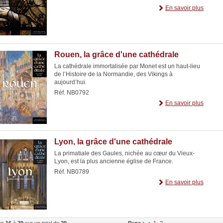
En savoir plus
Rouen, la grâce d'une cathédrale
La cathédrale immortalisée par Monet est un haut-lieu
de l’Histoire de la Normandie, des Vikings à
aujourd’hui.
Réf. NB0792
En savoir plus
Lyon, la grâce d'une cathédrale
La primatiale des Gaules, nichée au cœur du Vieux-
Lyon, est la plus ancienne église de France.
Réf. NB0789
En savoir plus