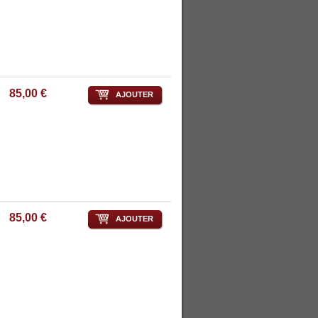
85,00 €
AJOUTER
85,00 €
AJOUTER