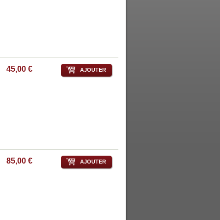
45,00 €
AJOUTER
85,00 €
AJOUTER