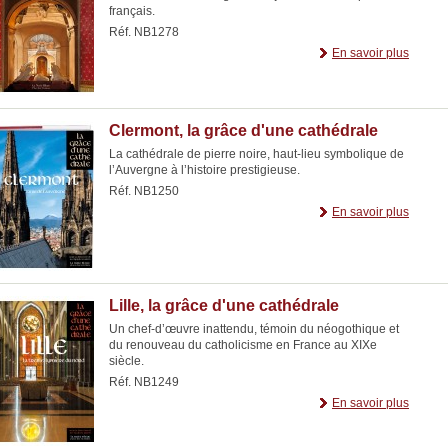
français.
Réf. NB1278
En savoir plus
Clermont, la grâce d'une cathédrale
La cathédrale de pierre noire, haut-lieu symbolique de
l’Auvergne à l’histoire prestigieuse.
Réf. NB1250
En savoir plus
Lille, la grâce d'une cathédrale
Un chef-d’œuvre inattendu, témoin du néogothique et
du renouveau du catholicisme en France au XIXe
siècle.
Réf. NB1249
En savoir plus