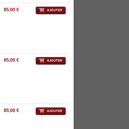
85,00 €
AJOUTER
85,00 €
AJOUTER
85,00 €
AJOUTER