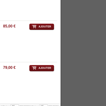
85,00 €
AJOUTER
79,00 €
AJOUTER