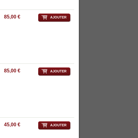
85,00 €
AJOUTER
85,00 €
AJOUTER
45,00 €
AJOUTER