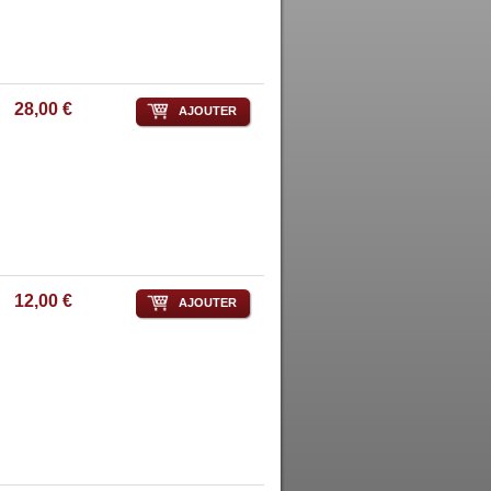
28,00 €
AJOUTER
12,00 €
AJOUTER