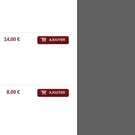
14,00 €
AJOUTER
8,00 €
AJOUTER