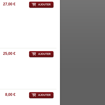
27,00 €
AJOUTER
25,00 €
AJOUTER
8,00 €
AJOUTER