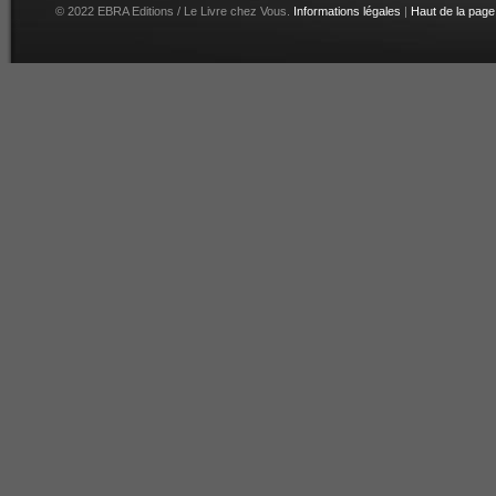
© 2022 EBRA Editions / Le Livre chez Vous.
Informations légales
|
Haut de la page