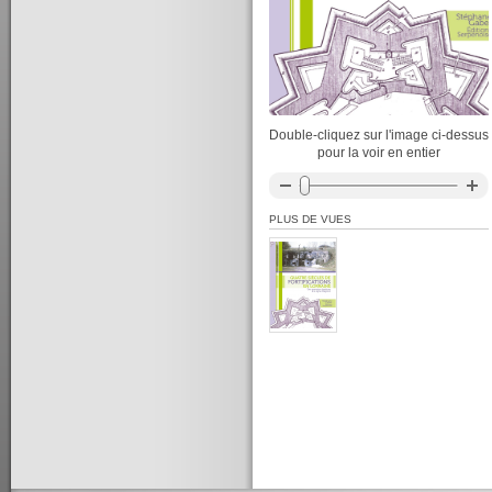
Double-cliquez sur l'image ci-dessus
pour la voir en entier
PLUS DE VUES