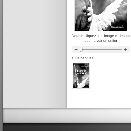
Double-cliquez sur l'image ci-dessus
pour la voir en entier
PLUS DE VUES