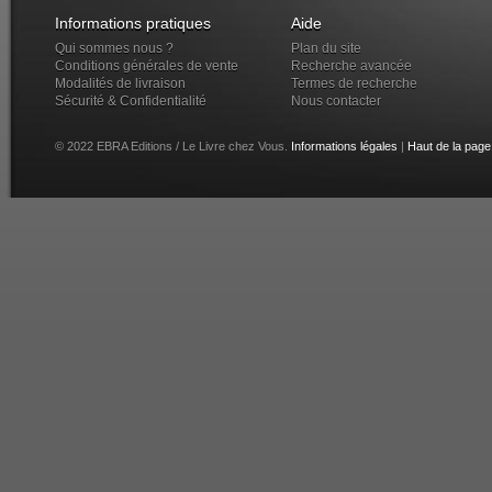
Informations pratiques
Aide
Qui sommes nous ?
Plan du site
Conditions générales de vente
Recherche avancée
Modalités de livraison
Termes de recherche
Sécurité & Confidentialité
Nous contacter
© 2022 EBRA Editions / Le Livre chez Vous.
Informations légales
|
Haut de la page