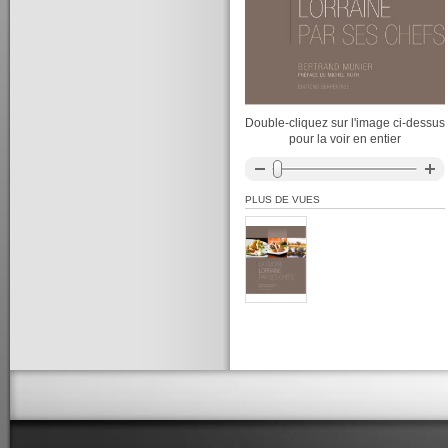
Double-cliquez sur l'image ci-dessus
pour la voir en entier
PLUS DE VUES