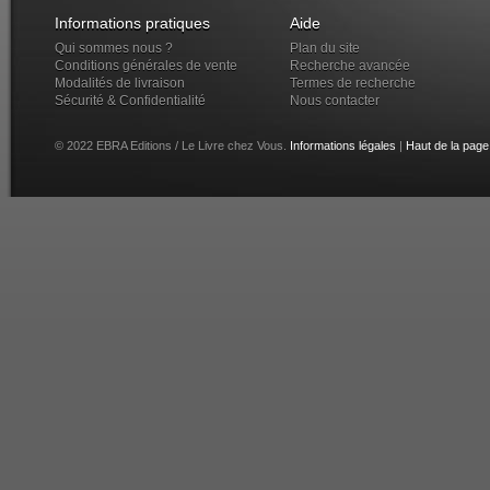
Informations pratiques
Aide
Qui sommes nous ?
Plan du site
Conditions générales de vente
Recherche avancée
Modalités de livraison
Termes de recherche
Sécurité & Confidentialité
Nous contacter
© 2022 EBRA Editions / Le Livre chez Vous.
Informations légales
|
Haut de la page