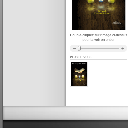
Double-cliquez sur l'image ci-dessus
pour la voir en entier
PLUS DE VUES