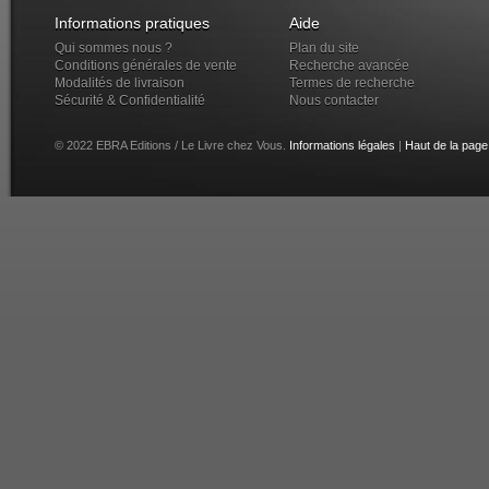
Informations pratiques
Aide
Qui sommes nous ?
Plan du site
Conditions générales de vente
Recherche avancée
Modalités de livraison
Termes de recherche
Sécurité & Confidentialité
Nous contacter
© 2022 EBRA Editions / Le Livre chez Vous.
Informations légales
|
Haut de la page