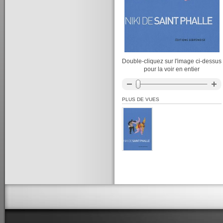
Double-cliquez sur l'image ci-dessus
pour la voir en entier
PLUS DE VUES