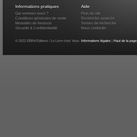
Informations pratiques
Aide
Qui sommes nous ?
Plan du site
Conditions générales de vente
Recherche avancée
Modalités de livraison
Termes de recherche
Sécurité & Confidentialité
Nous contacter
© 2022 EBRA Editions / Le Livre chez Vous.
Informations légales
|
Haut de la page