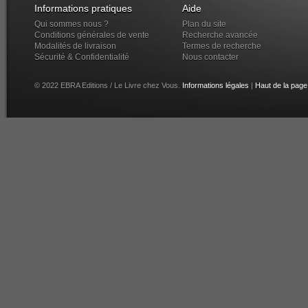
Informations pratiques
Aide
Qui sommes nous ?
Plan du site
Conditions générales de vente
Recherche avancée
Modalités de livraison
Termes de recherche
Sécurité & Confidentialité
Nous contacter
© 2022 EBRA Editions / Le Livre chez Vous.
Informations légales
|
Haut de la page