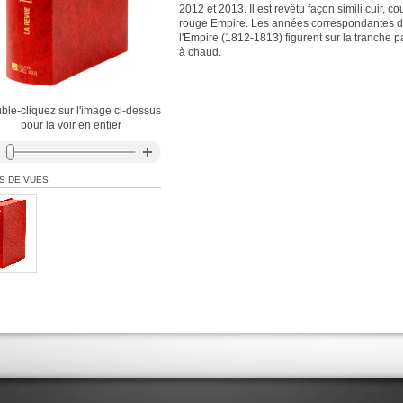
2012 et 2013. Il est revêtu façon simili cuir, co
rouge Empire. Les années correspondantes 
l'Empire (1812-1813) figurent sur la tranche p
à chaud.
ble-cliquez sur l'image ci-dessus
pour la voir en entier
S DE VUES