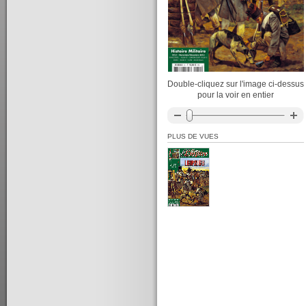
Double-cliquez sur l'image ci-dessus
pour la voir en entier
PLUS DE VUES