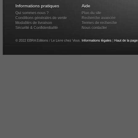
Informations pratiques
Aide
Qui sommes nous ?
Plan du site
Conditions générales de vente
Recherche avancée
Modalités de livraison
Termes de recherche
Sécurité & Confidentialité
Nous contacter
© 2022 EBRA Editions / Le Livre chez Vous.
Informations légales
|
Haut de la page