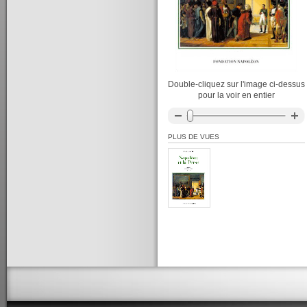
Double-cliquez sur l'image ci-dessus
pour la voir en entier
PLUS DE VUES