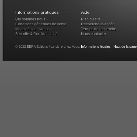
Informations pratiques
Aide
Qui sommes nous ?
Plan du site
Conditions générales de vente
Recherche avancée
Modalités de livraison
Termes de recherche
Sécurité & Confidentialité
Nous contacter
© 2022 EBRA Editions / Le Livre chez Vous.
Informations légales
|
Haut de la page