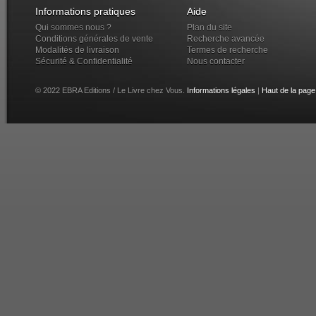
Informations pratiques
Aide
Qui sommes nous ?
Plan du site
Conditions générales de vente
Recherche avancée
Modalités de livraison
Termes de recherche
Sécurité & Confidentialité
Nous contacter
© 2022 EBRA Editions / Le Livre chez Vous.
Informations légales
|
Haut de la page