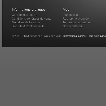
Informations pratiques
Aide
Qui sommes nous ?
Plan du site
Conditions générales de vente
Recherche avancée
Modalités de livraison
Termes de recherche
Sécurité & Confidentialité
Nous contacter
© 2022 EBRA Editions / Le Livre chez Vous.
Informations légales
|
Haut de la page