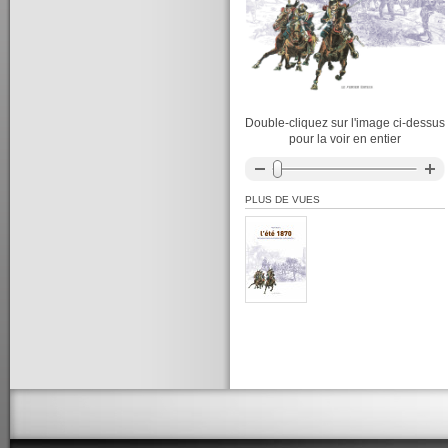
Double-cliquez sur l'image ci-dessus
pour la voir en entier
PLUS DE VUES