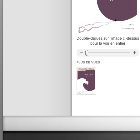
Double-cliquez sur l'image ci-dessus
pour la voir en entier
PLUS DE VUES