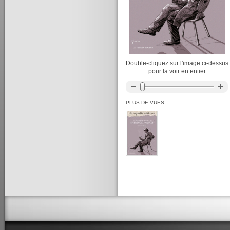
Double-cliquez sur l'image ci-dessus
pour la voir en entier
PLUS DE VUES