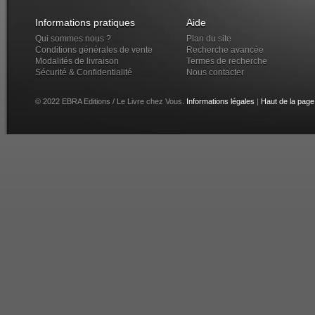
Informations pratiques
Aide
Qui sommes nous ?
Plan du site
Conditions générales de vente
Recherche avancée
Modalités de livraison
Termes de recherche
Sécurité & Confidentialité
Nous contacter
© 2022 EBRA Editions / Le Livre chez Vous.
Informations légales
|
Haut de la page