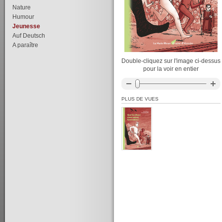
Nature
Humour
Jeunesse
Auf Deutsch
A paraître
Double-cliquez sur l'image ci-dessus
pour la voir en entier
PLUS DE VUES