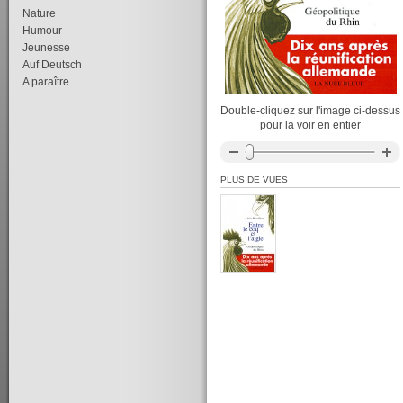
Nature
Humour
Jeunesse
Auf Deutsch
A paraître
Double-cliquez sur l'image ci-dessus
pour la voir en entier
PLUS DE VUES