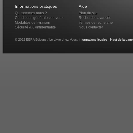
Informations pratiques
Aide
Qui sommes nous ?
Plan du site
Conditions générales de vente
Recherche avancée
Modalités de livraison
Termes de recherche
Sécurité & Confidentialité
Nous contacter
© 2022 EBRA Editions / Le Livre chez Vous.
Informations légales
|
Haut de la page