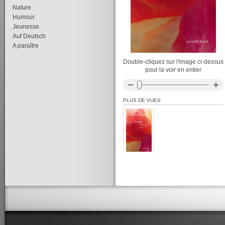
Nature
Humour
Jeunesse
Auf Deutsch
A paraître
Double-cliquez sur l'image ci-dessus
pour la voir en entier
PLUS DE VUES