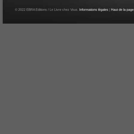
© 2022 EBRA Editions / Le Livre chez Vous.
Informations légales
|
Haut de la page