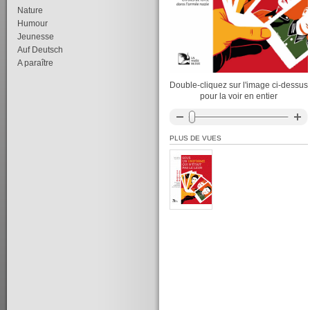
Nature
Humour
Jeunesse
Auf Deutsch
A paraître
Double-cliquez sur l'image ci-dessus
pour la voir en entier
PLUS DE VUES