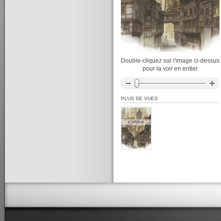
Double-cliquez sur l'image ci-dessus
pour la voir en entier
PLUS DE VUES