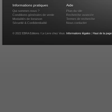
Informations pratiques
Aide
Qui sommes nous ?
Plan du site
Conditions générales de vente
Recherche avancée
Modalités de livraison
Termes de recherche
Sécurité & Confidentialité
Nous contacter
© 2022 EBRA Editions / Le Livre chez Vous.
Informations légales
|
Haut de la page