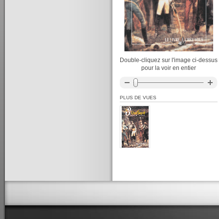
Double-cliquez sur l'image ci-dessus
pour la voir en entier
PLUS DE VUES