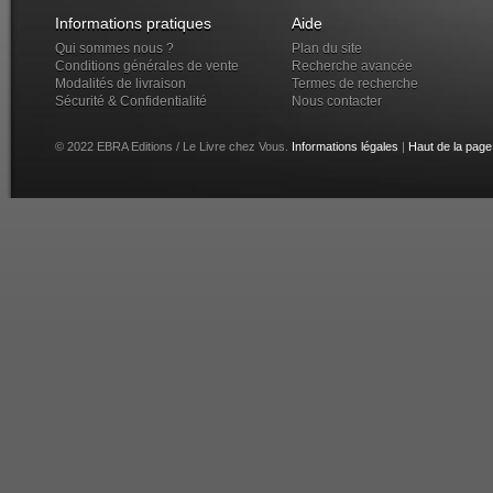
Informations pratiques
Aide
Qui sommes nous ?
Plan du site
Conditions générales de vente
Recherche avancée
Modalités de livraison
Termes de recherche
Sécurité & Confidentialité
Nous contacter
© 2022 EBRA Editions / Le Livre chez Vous.
Informations légales
|
Haut de la page